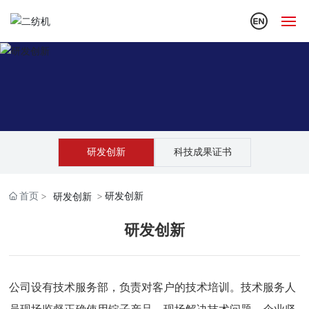
首页
关于我们
产品中心
研发创新
科技成果证书
解决方案
首页
研发创新
研发创新
研发创新
研发创新
新闻媒介
加入我们
公司设有技术服务部，负责对客户的技术培训。技术服务人